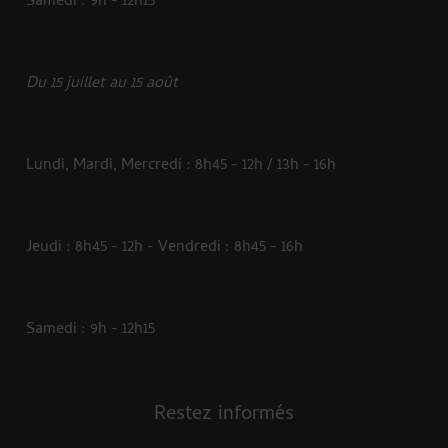
Samedi : 9h - 12h15
Du 15 juillet au 15 août
Lundi, Mardi, Mercredi : 8h45 - 12h / 13h - 16h
Jeudi : 8h45 - 12h - Vendredi : 8h45 - 16h
Samedi : 9h - 12h15
Restez informés