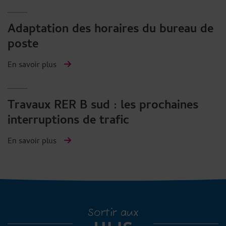
Adaptation des horaires du bureau de
poste
En savoir plus
Travaux RER B sud : les prochaines
interruptions de trafic
En savoir plus
Sortir aux