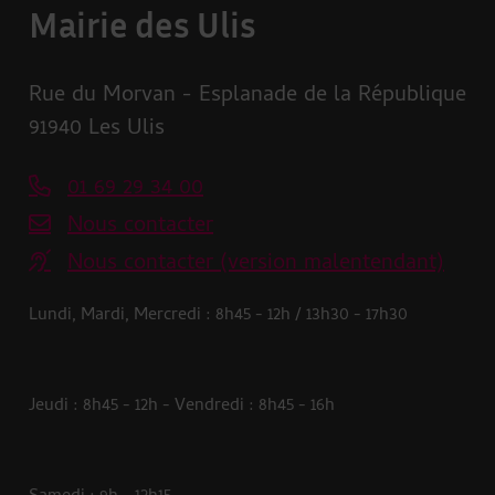
Mairie des Ulis
Rue du Morvan - Esplanade de la République
91940 Les Ulis
01 69 29 34 00
Nous contacter
Nous contacter (version malentendant)
Lundi, Mardi, Mercredi : 8h45 - 12h / 13h30 - 17h30
Jeudi : 8h45 - 12h - Vendredi : 8h45 - 16h