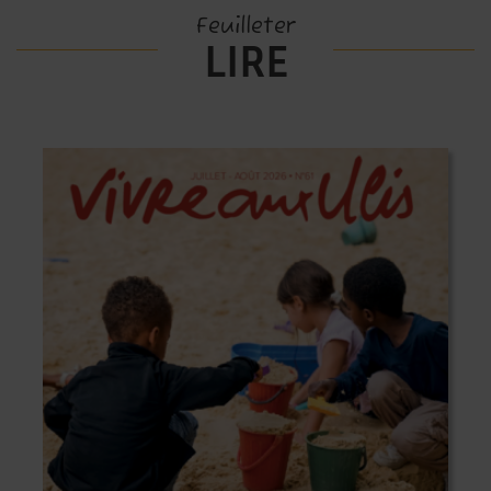
Feuilleter
LIRE