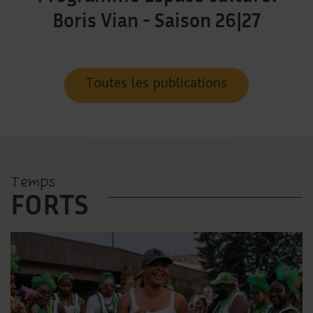
Boris Vian - Saison 26|27
Toutes les publications
Temps
FORTS