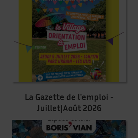
La Gazette de l'emploi -
Juillet|Août 2026