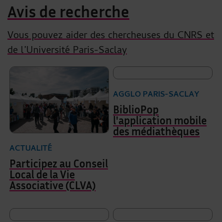
Avis de recherche
Vous pouvez aider des chercheuses du CNRS et
de l’Université Paris-Saclay
AGGLO PARIS-SACLAY
BiblioPop
l'application mobile
des médiathèques
ACTUALITÉ
Participez au Conseil
Local de la Vie
Associative (CLVA)