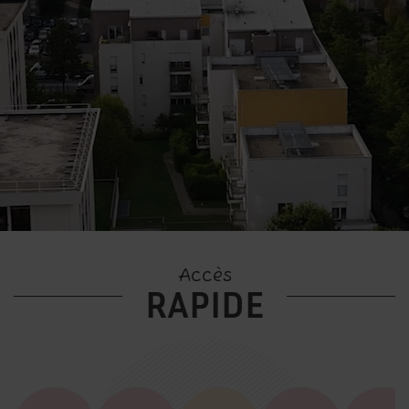
Accès
RAPIDE