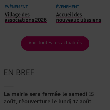
ÉVÈNEMENT
ÉVÈNEMENT
Village des
Accueil des
associations 2026
nouveaux ulissiens
Voir toutes les actualités
LISTE DE BRÈVES D'
EN BREF
La mairie sera fermée le samedi 15
août, réouverture le lundi 17 août