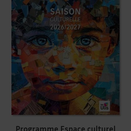
Programme Espace culturel