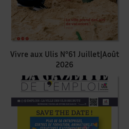
Vivre aux Ulis N°61 Juillet|Août
2026