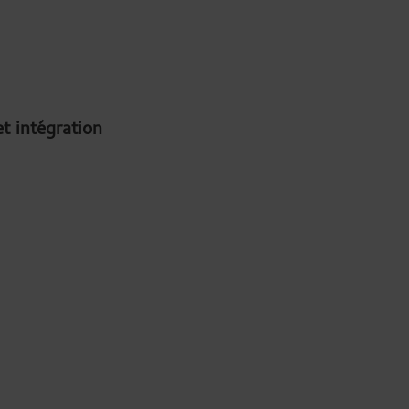
t intégration