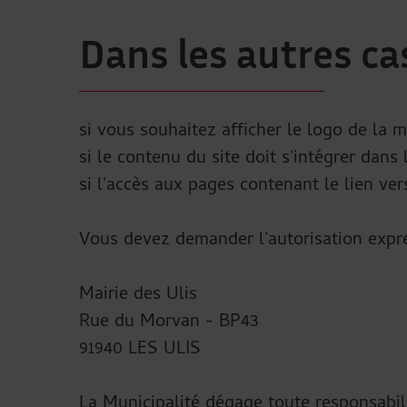
Dans les autres ca
si vous souhaitez afficher le logo de la m
si le contenu du site doit s'intégrer dans 
si l'accès aux pages contenant le lien vers
Vous devez demander l'autorisation expr
Mairie des Ulis
Rue du Morvan - BP43
91940 LES ULIS
La Municipalité dégage toute responsabilit