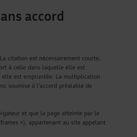
sans accord
 La citation est nécessairement courte,
rt à celle dans laquelle elle est
e elle est empruntée. La multiplication
nc soumise à l'accord préalable de
igateur et que la page atteinte par le
« frames »), appartenant au site appelant