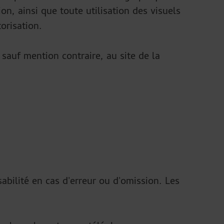
n, ainsi que toute utilisation des visuels
torisation.
 sauf mention contraire, au site de la
abilité en cas d'erreur ou d'omission. Les