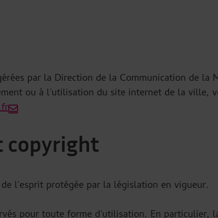
 gérées par la Direction de la Communication de la M
ent ou à l'utilisation du site internet de la ville,
fr
t copyright
 de l'esprit protégée par la législation en vigueur.
ervés pour toute forme d'utilisation. En particulier