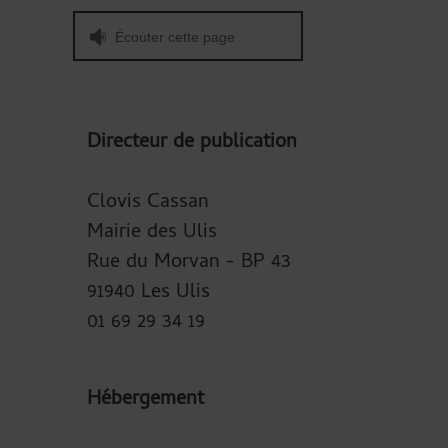
Écouter cette page
Directeur de publication
Clovis Cassan
Mairie des Ulis
Rue du Morvan - BP 43
91940 Les Ulis
01 69 29 34 19
Hébergement