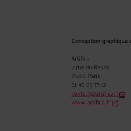
Conception graphique e
Artifica
2 rue du Repos
75020 Paris
01 40 09 77 12
contact@artifica.fr
www.artifica.fr