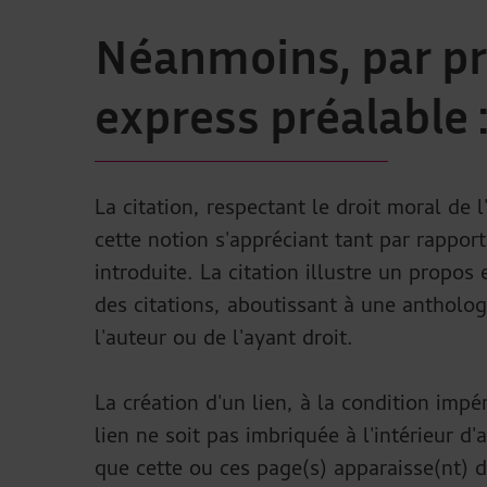
Néanmoins, par pri
express préalable 
La citation, respectant le droit moral de 
cette notion s'appréciant tant par rapport
introduite. La citation illustre un propos
des citations, aboutissant à une antholo
l'auteur ou de l'ayant droit.
La création d'un lien, à la condition impé
lien ne soit pas imbriquée à l'intérieur d
que cette ou ces page(s) apparaisse(nt) 