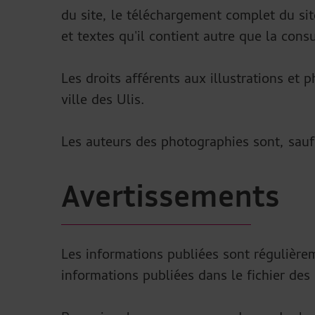
du site, le téléchargement complet du sit
et textes qu'il contient autre que la consu
Les droits afférents aux illustrations et
ville des Ulis.
Les auteurs des photographies sont, sauf 
Avertissements
Les informations publiées sont régulièrem
informations publiées dans le fichier des 