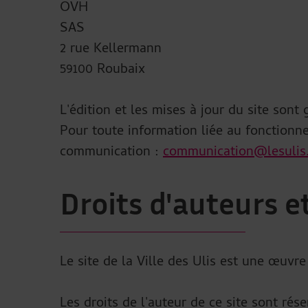
OVH
SAS
2 rue Kellermann
59100 Roubaix
L'édition et les mises à jour du site sont
Pour toute information liée au fonctionnem
communication :
communication@lesulis.
Droits d'auteurs e
Le site de la Ville des Ulis est une œuvre
Les droits de l'auteur de ce site sont rés