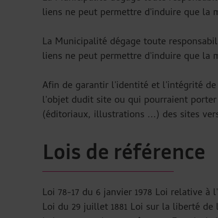
liens ne peut permettre d'induire que la 
La Municipalité dégage toute responsabilit
liens ne peut permettre d'induire que la 
Afin de garantir l'identité et l'intégrité d
l'objet dudit site ou qui pourraient porte
(éditoriaux, illustrations ...) des sites ve
Lois de référence
Loi 78-17 du 6 janvier 1978 Loi relative à l
Loi du 29 juillet 1881 Loi sur la liberté de 