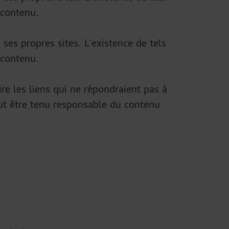
 contenu.
 ses propres sites. L'existence de tels
 contenu.
rdire les liens qui ne répondraient pas à
peut être tenu responsable du contenu