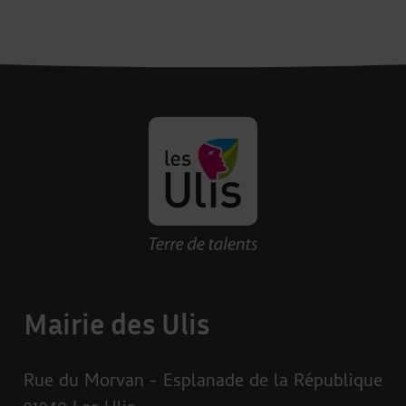
Revenir à la page d'accueil des U
Mairie des Ulis
Rue du Morvan - Esplanade de la République