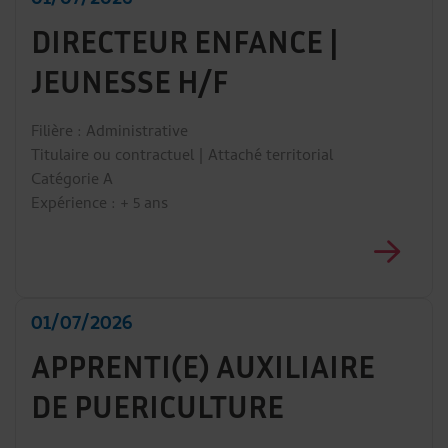
01/07/2026
DIRECTEUR ENFANCE |
JEUNESSE H/F
Filière : Administrative
Titulaire ou contractuel | Attaché territorial
Catégorie A
Expérience : + 5 ans
01/07/2026
APPRENTI(E) AUXILIAIRE
DE PUERICULTURE