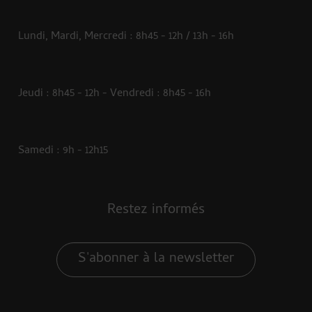
Lundi, Mardi, Mercredi : 8h45 - 12h / 13h - 16h
Jeudi : 8h45 - 12h - Vendredi : 8h45 - 16h
Samedi : 9h - 12h15
Restez informés
S'abonner à la newsletter