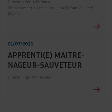
Direction Petite Enfance
Établissement d'Accueil du Jeune Enfant Collectif
(EAJE)
01/07/2026
APPRENTI(E) MAITRE-
NAGEUR-SAUVETEUR
Direction Sports - Loisirs