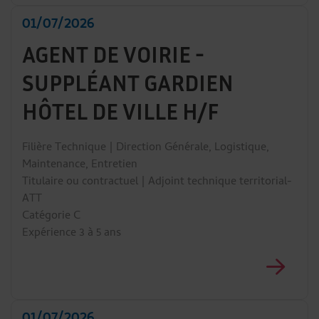
01/07/2026
AGENT DE VOIRIE -
SUPPLÉANT GARDIEN
HÔTEL DE VILLE H/F
Filière Technique | Direction Générale, Logistique,
Maintenance, Entretien
Titulaire ou contractuel | Adjoint technique territorial-
ATT
Catégorie C
Expérience 3 à 5 ans