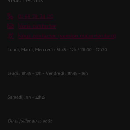
91940 Les Ulis
01 69 29 34 00
Nous contacter
Nous contacter (version malentendant)
Lundi, Mardi, Mercredi : 8h45 - 12h / 13h30 - 17h30
Jeudi : 8h45 - 12h - Vendredi : 8h45 - 16h
Samedi : 9h - 12h15
Du 15 juillet au 15 août