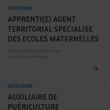
01/07/2026
APPRENTI(E) AGENT
TERRITORIAL SPECIALISE
DES ECOLES MATERNELLES
Direction Synergies Éducatives
Contrat d'apprentissage
01/07/2026
AUXILIAIRE DE
PUÉRICULTURE