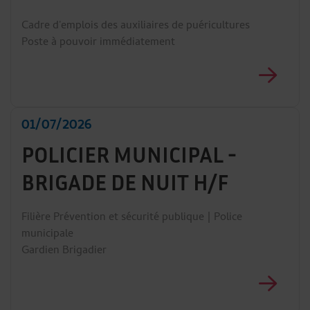
Cadre d'emplois des auxiliaires de puéricultures
Poste à pouvoir immédiatement
01/07/2026
POLICIER MUNICIPAL -
BRIGADE DE NUIT H/F
Filière Prévention et sécurité publique | Police
municipale
Gardien Brigadier