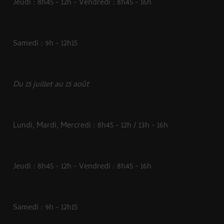
Jeudi : 8h45 - 12h - Vendredi : 8h45 - 16h
Samedi : 9h - 12h15
Du 15 juillet au 15 août
Lundi, Mardi, Mercredi : 8h45 - 12h / 13h - 16h
Jeudi : 8h45 - 12h - Vendredi : 8h45 - 16h
Samedi : 9h - 12h15