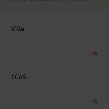
Ville
CCAS