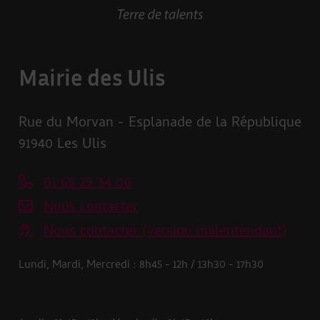
Mairie des Ulis
Rue du Morvan - Esplanade de la République
91940 Les Ulis
01 69 29 34 00
Nous contacter
Nous contacter (version malentendant)
Lundi, Mardi, Mercredi : 8h45 - 12h / 13h30 - 17h30