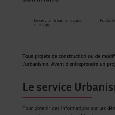
Le service Urbanisme vous
Publicit
renseigne
Tous projets de construction ou de modi
l'urbanisme. Avant d'entreprendre un pro
Le service Urbani
Pour obtenir des informations sur les d