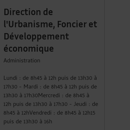
Direction de
l'Urbanisme, Foncier et
Développement
économique
Administration
Lundi : de 8h45 à 12h puis de 13h30 à
17h30 - Mardi : de 8h45 à 12h puis de
13h30 à 17h30Mercredi : de 8h45 à
12h puis de 13h30 à 17h30 - Jeudi : de
8h45 à 12hVendredi : de 8h45 à 12h15
puis de 13h30 à 16h