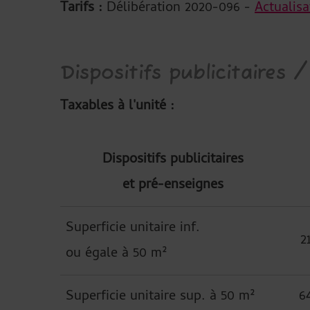
Tarifs :
Délibération 2020-096 -
Actualisa
Dispositifs publicitaires 
Taxables à l'unité :
Dispositifs publicitaires
et pré-enseignes
Superficie unitaire inf.
2
ou égale à 50 m²
Superficie unitaire sup. à 50 m²
6