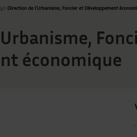
es
Direction de l'Urbanisme, Foncier et Développement économ
l'Urbanisme, Fonci
nt économique