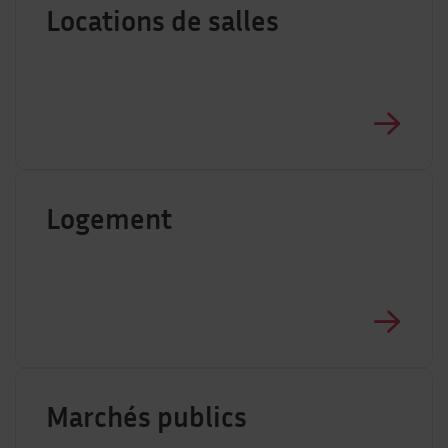
Locations de salles
Logement
Marchés publics