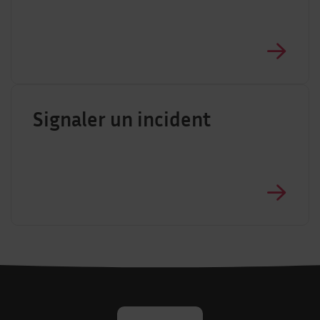
Signaler un incident