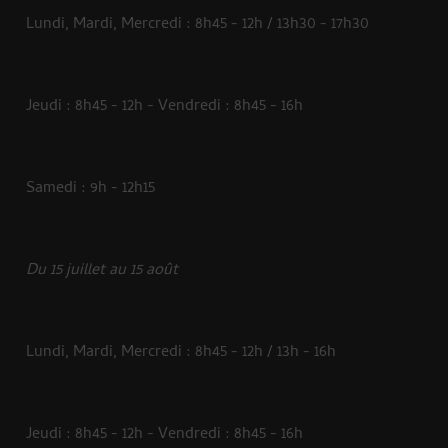
Lundi, Mardi, Mercredi : 8h45 - 12h / 13h30 - 17h30
Jeudi : 8h45 - 12h - Vendredi : 8h45 - 16h
Samedi : 9h - 12h15
Du 15 juillet au 15 août
Lundi, Mardi, Mercredi : 8h45 - 12h / 13h - 16h
Jeudi : 8h45 - 12h - Vendredi : 8h45 - 16h