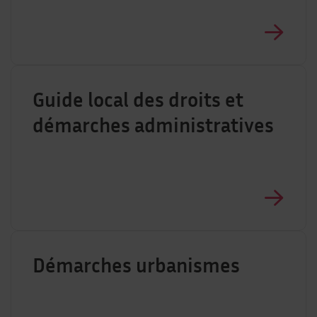
Guide local des droits et
démarches administratives
Démarches urbanismes