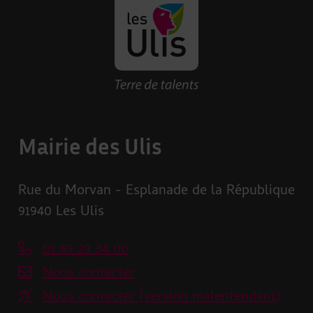
Revenir à la page d'accueil des U
Mairie des Ulis
Rue du Morvan - Esplanade de la République
91940 Les Ulis
01 69 29 34 00
Nous contacter
Nous contacter (version malentendant)