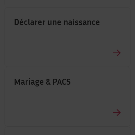
Déclarer une naissance
Mariage & PACS