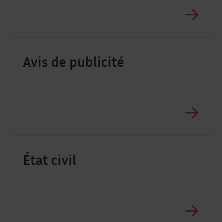
Avis de publicité
État civil