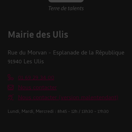
Mairie des Ulis
Rue du Morvan - Esplanade de la République
91940 Les Ulis
01 69 29 34 00
Nous contacter
Nous contacter (version malentendant)
Lundi, Mardi, Mercredi : 8h45 - 12h / 13h30 - 17h30