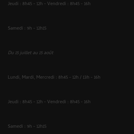
Jeudi : 8h45 - 12h - Vendredi : 8h45 - 16h
Samedi : 9h - 12h15
Du 15 juillet au 15 août
Lundi, Mardi, Mercredi : 8h45 - 12h / 13h - 16h
Jeudi : 8h45 - 12h - Vendredi : 8h45 - 16h
Samedi : 9h - 12h15