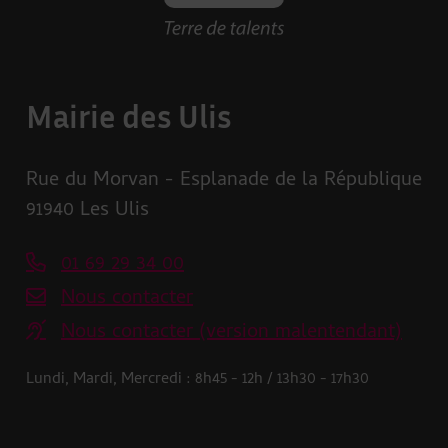
Mairie des Ulis
Rue du Morvan - Esplanade de la République
91940 Les Ulis
01 69 29 34 00
Nous contacter
Nous contacter (version malentendant)
Lundi, Mardi, Mercredi : 8h45 - 12h / 13h30 - 17h30