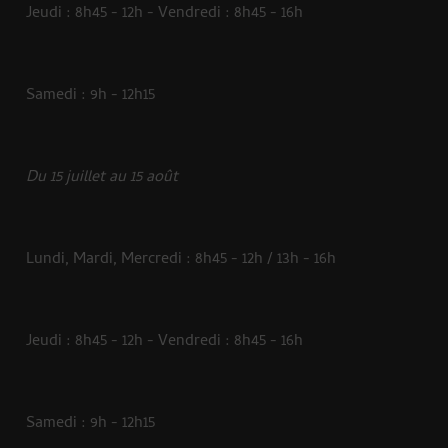
Jeudi : 8h45 - 12h - Vendredi : 8h45 - 16h
Samedi : 9h - 12h15
Du 15 juillet au 15 août
Lundi, Mardi, Mercredi : 8h45 - 12h / 13h - 16h
Jeudi : 8h45 - 12h - Vendredi : 8h45 - 16h
Samedi : 9h - 12h15