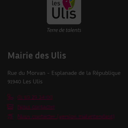
Revenir à la page d'accueil des U
Mairie des Ulis
Rue du Morvan - Esplanade de la République
91940 Les Ulis
01 69 29 34 00
Nous contacter
Nous contacter (version malentendant)