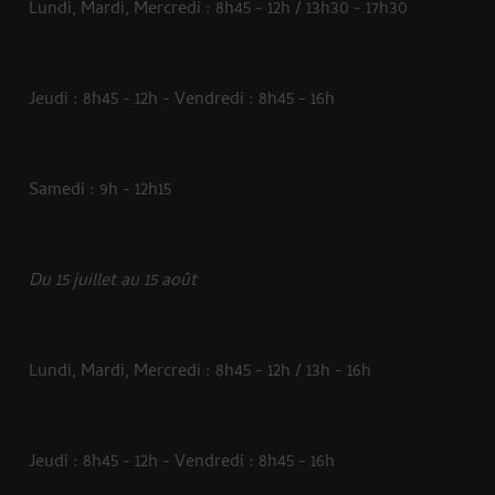
Lundi, Mardi, Mercredi : 8h45 - 12h / 13h30 - 17h30
Jeudi : 8h45 - 12h - Vendredi : 8h45 - 16h
Samedi : 9h - 12h15
Du 15 juillet au 15 août
Lundi, Mardi, Mercredi : 8h45 - 12h / 13h - 16h
Jeudi : 8h45 - 12h - Vendredi : 8h45 - 16h