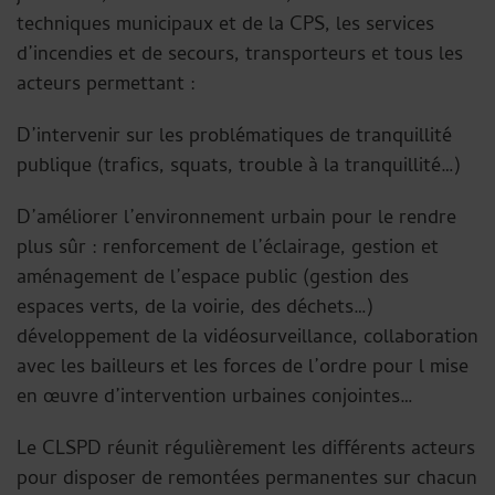
techniques municipaux et de la CPS, les services
d’incendies et de secours, transporteurs et tous les
acteurs permettant :
D’intervenir sur les problématiques de tranquillité
publique (trafics, squats, trouble à la tranquillité…)
D’améliorer l’environnement urbain pour le rendre
plus sûr : renforcement de l’éclairage, gestion et
aménagement de l’espace public (gestion des
espaces verts, de la voirie, des déchets…)
développement de la vidéosurveillance, collaboration
avec les bailleurs et les forces de l’ordre pour l mise
en œuvre d’intervention urbaines conjointes…
Le CLSPD réunit régulièrement les différents acteurs
pour disposer de remontées permanentes sur chacun