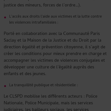
justice des mineurs, forces de l’ordre…).
L’accès aux droits l’aide aux victimes et la lutte contre
les violences intrafamiliales :
Porté en collaboration avec la Communauté Paris
Saclay et la Maison de la Justice et du Droit par la
direction égalité et prévention citoyenne, il s’agit de
créer les conditions pour mieux prendre en charge et
accompagner les victimes de violences conjugales et
développer une culture de l’égalité auprès des
enfants et des jeunes.
La tranquillité publique et résidentielle :
Le CLSPD mobilise les différents acteurs : Police
Nationale, Police Municipale, mais les services
judiciaires, les bailleurs sociaux, les services