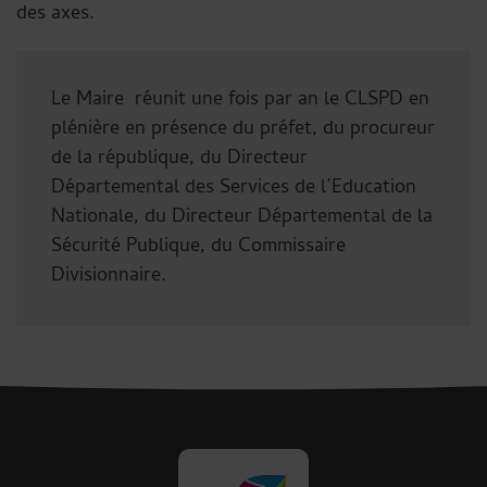
des axes.
Le Maire réunit une fois par an le CLSPD en
plénière en présence du préfet, du procureur
de la république, du Directeur
Départemental des Services de l’Education
Nationale, du Directeur Départemental de la
Sécurité Publique, du Commissaire
Divisionnaire.