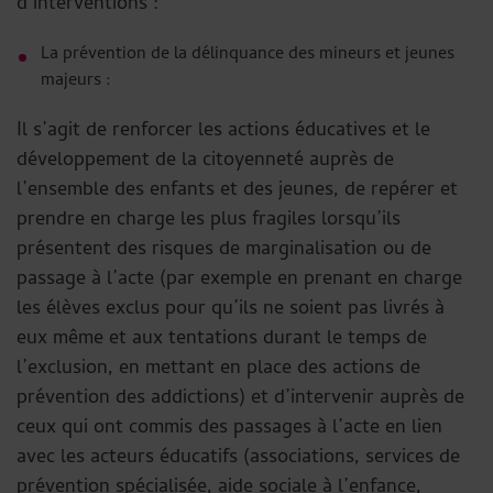
d’interventions :
La prévention de la délinquance des mineurs et jeunes
majeurs :
Il s’agit de renforcer les actions éducatives et le
développement de la citoyenneté auprès de
l’ensemble des enfants et des jeunes, de repérer et
prendre en charge les plus fragiles lorsqu’ils
présentent des risques de marginalisation ou de
passage à l’acte (par exemple en prenant en charge
les élèves exclus pour qu’ils ne soient pas livrés à
eux même et aux tentations durant le temps de
l’exclusion, en mettant en place des actions de
prévention des addictions) et d’intervenir auprès de
ceux qui ont commis des passages à l’acte en lien
avec les acteurs éducatifs (associations, services de
prévention spécialisée, aide sociale à l’enfance,