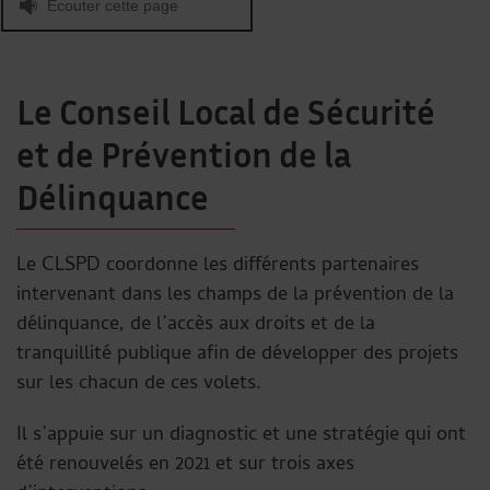
Écouter cette page
Le Conseil Local de Sécurité
et de Prévention de la
Délinquance
Le CLSPD coordonne les différents partenaires
intervenant dans les champs de la prévention de la
délinquance, de l’accès aux droits et de la
tranquillité publique afin de développer des projets
sur les chacun de ces volets.
Il s’appuie sur un diagnostic et une stratégie qui ont
été renouvelés en 2021 et sur trois axes