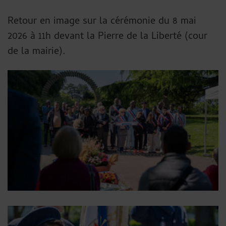
Retour en image sur la cérémonie du 8 mai
2026 à 11h devant la Pierre de la Liberté (cour
de la mairie).