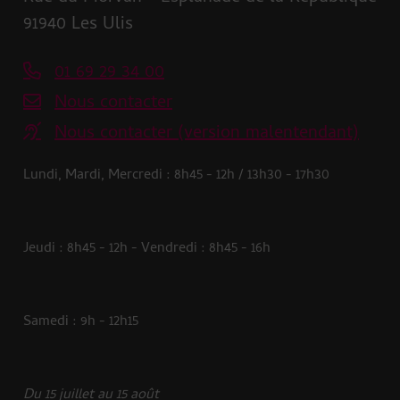
91940 Les Ulis
01 69 29 34 00
Nous contacter
Nous contacter (version malentendant)
Lundi, Mardi, Mercredi : 8h45 - 12h / 13h30 - 17h30
Jeudi : 8h45 - 12h - Vendredi : 8h45 - 16h
Samedi : 9h - 12h15
Du 15 juillet au 15 août