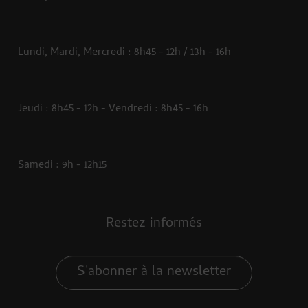
Lundi, Mardi, Mercredi : 8h45 - 12h / 13h - 16h
Jeudi : 8h45 - 12h - Vendredi : 8h45 - 16h
Samedi : 9h - 12h15
Restez informés
S'abonner à la newsletter