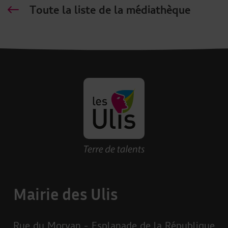
Toute la liste de la médiathèque
Revenir à la page d'accueil des U
Mairie des Ulis
Rue du Morvan - Esplanade de la République