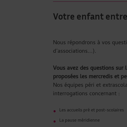
Votre enfant entre
Nous répondrons à vos questio
d’associations...).
Vous avez des questions sur le
proposées les mercredis et pe
Nos équipes péri et extrascola
interrogations concernant :
Les accueils pré et post-scolaires
La pause méridienne