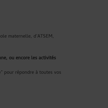
cole maternelle, d’ATSEM,
ne, ou encore les activités
le” pour répondre à toutes vos