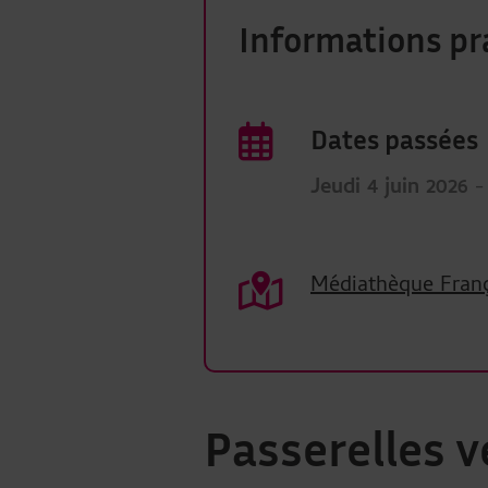
Informations pr
Dates passées
Jeudi 4 juin 2026
-
Médiathèque Franç
Passerelles ve