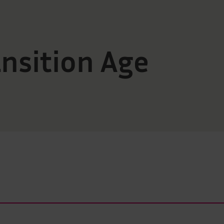
ansition Age