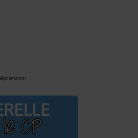
nseignements)