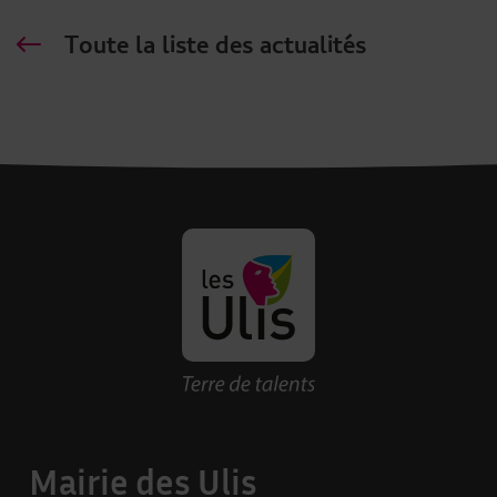
Toute la liste des actualités
Revenir à la page d'accueil des U
Mairie des Ulis