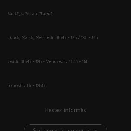
Du 15 juillet au 15 août
Lundi, Mardi, Mercredi : 8h45 - 12h / 13h - 16h
Jeudi : 8h45 - 12h - Vendredi : 8h45 - 16h
Samedi : 9h - 12h15
Restez informés