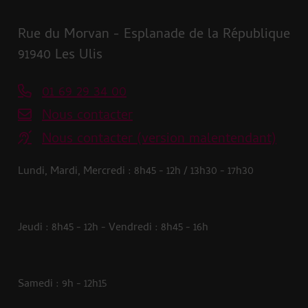
Rue du Morvan - Esplanade de la République
91940 Les Ulis
01 69 29 34 00
Nous contacter
Nous contacter (version malentendant)
Lundi, Mardi, Mercredi : 8h45 - 12h / 13h30 - 17h30
Jeudi : 8h45 - 12h - Vendredi : 8h45 - 16h
Samedi : 9h - 12h15