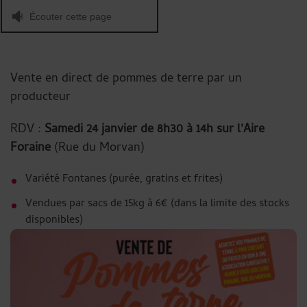
Écouter cette page
Vente en direct de pommes de terre par un
producteur
RDV :
Samedi 24 janvier de 8h30 à 14h sur l'Aire
Foraine
(Rue du Morvan)
Variété Fontanes (purée, gratins et frites)
Vendues par sacs de 15kg à 6€ (dans la limite des stocks
disponibles)